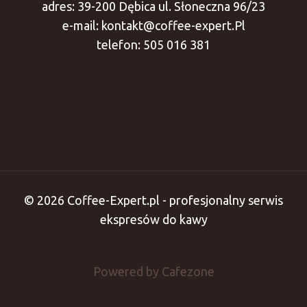
adres: 39-200 Dębica ul. Słoneczna 96/23
e-mail: kontakt@coffee-expert.Pl
telefon: 505 016 381
© 2026 Coffee-Expert.pl - profesjonalny serwis
ekspresów do kawy
Powered by Cafezone