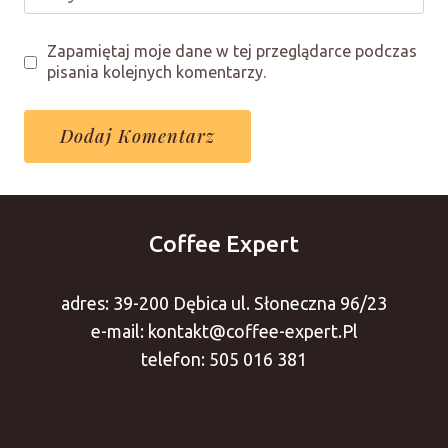
Zapamiętaj moje dane w tej przeglądarce podczas
pisania kolejnych komentarzy.
Coffee Expert
adres: 39-200 Dębica ul. Słoneczna 96/23
e-mail: kontakt@coffee-expert.Pl
telefon: 505 016 381