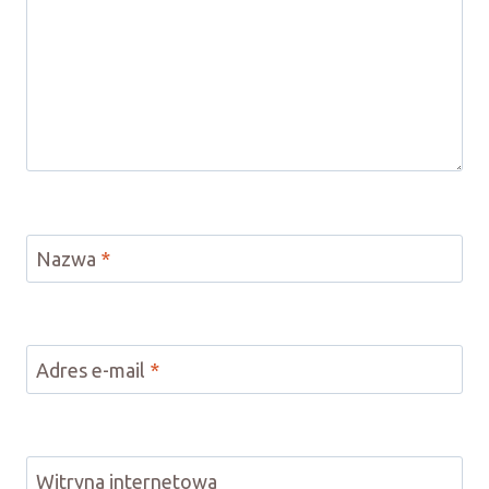
Nazwa
*
Adres e-mail
*
Witryna internetowa