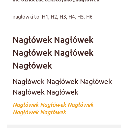
nagłówki to: H1, H2, H3, H4, H5, H6
Nagłówek Nagłówek
Nagłówek Nagłówek
Nagłówek
Nagłówek Nagłówek Nagłówek
Nagłówek Nagłówek
Nagłówek Nagłówek Nagłówek
Nagłówek Nagłówek