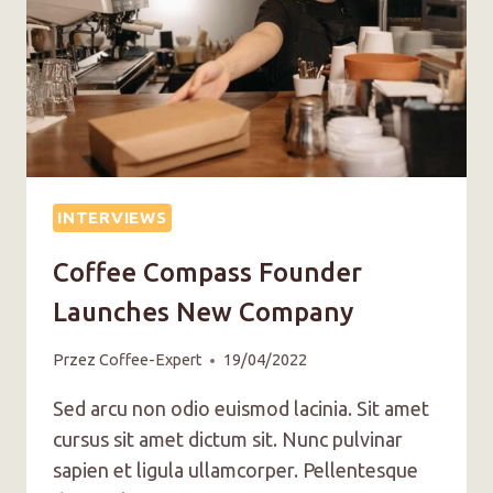
INTERVIEWS
Coffee Compass Founder
Launches New Company
Przez
Coffee-Expert
19/04/2022
Sed arcu non odio euismod lacinia. Sit amet
cursus sit amet dictum sit. Nunc pulvinar
sapien et ligula ullamcorper. Pellentesque