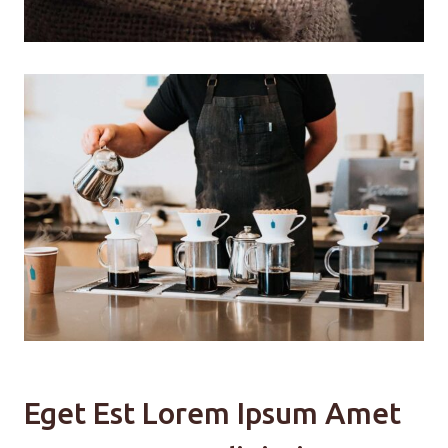
Eget Est Lorem Ipsum Amet