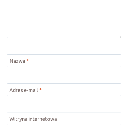
Nazwa
*
Adres e-mail
*
Witryna internetowa