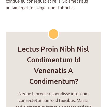
congue eu consequat ac felis. Sit amet risus
nullam eget felis eget nunc lobortis.
Lectus Proin Nibh Nisl
Condimentum Id
Venenatis A
Condimentum?
Neque laoreet suspendisse interdum
consectetur libero id faucibus. Massa