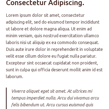
Consectetur Adipiscing.
Lorem ipsum dolor sit amet, consectetur
adipiscing elit, sed do eiusmod tempor incididunt
ut labore et dolore magna aliqua. Ut enim ad
minim veniam, quis nostrud exercitation ullamco
laboris nisi ut aliquip ex ea commodo consequat.
Duis aute irure dolor in reprehenderit in voluptate
velit esse cillum dolore eu fugiat nulla pariatur.
Excepteur sint occaecat cupidatat non proident,
sunt in culpa qui officia deserunt mollit anim id est
laborum.
Viverra aliquet eget sit amet. At ultrices mi
tempus imperdiet nulla. Arcu dui vivamus arcu
felis bibendum ut. Arcu cursus euismod quis