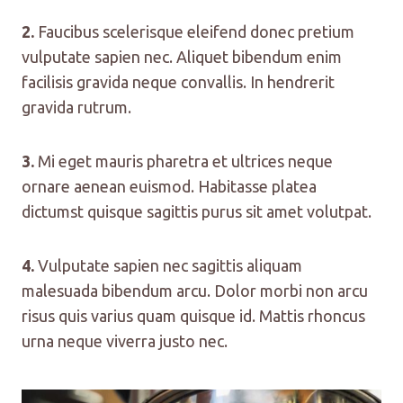
2.
Faucibus scelerisque eleifend donec pretium
vulputate sapien nec. Aliquet bibendum enim
facilisis gravida neque convallis. In hendrerit
gravida rutrum.
3.
Mi eget mauris pharetra et ultrices neque
ornare aenean euismod. Habitasse platea
dictumst quisque sagittis purus sit amet volutpat.
4.
Vulputate sapien nec sagittis aliquam
malesuada bibendum arcu. Dolor morbi non arcu
risus quis varius quam quisque id. Mattis rhoncus
urna neque viverra justo nec.