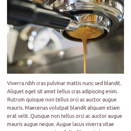
Viverra nibh cras pulvinar mattis nunc sed blandit.
Aliquet eget sit amet tellus cras adipiscing enim.
Rutrum quisque non tellus orci ac auctor augue
mauris. Maecenas volutpat blandit aliquam etiam
erat velit. Quisque non tellus orci ac auctor augue
mauris augue neque. Augue lacus viverra vitae