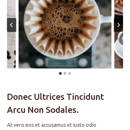
Donec Ultrices Tincidunt
Arcu Non Sodales.
At vero eos et accusamus et iusto odio