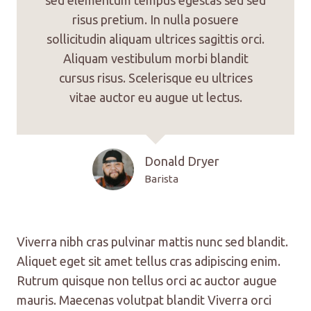
sed elementum tempus egestas sed sed
risus pretium. In nulla posuere
sollicitudin aliquam ultrices sagittis orci.
Aliquam vestibulum morbi blandit
cursus risus. Scelerisque eu ultrices
vitae auctor eu augue ut lectus.
Donald Dryer
Barista
Viverra nibh cras pulvinar mattis nunc sed blandit.
Aliquet eget sit amet tellus cras adipiscing enim.
Rutrum quisque non tellus orci ac auctor augue
mauris. Maecenas volutpat blandit Viverra orci