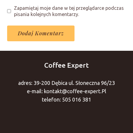
Zapamiętaj moje dane w tej przeglądarce podczas
pisania kolejnych komentarzy.
Coffee Expert
adres: 39-200 Dębica ul. Słoneczna 96/23
e-mail: kontakt@coffee-expert.Pl
telefon: 505 016 381