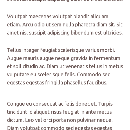
Volutpat maecenas volutpat blandit aliquam
etiam. Arcu odio ut sem nulla pharetra diam sit. Sit
amet nisl suscipit adipiscing bibendum est ultricies.
Tellus integer feugiat scelerisque varius morbi.
Augue mauris augue neque gravida in fermentum
et sollicitudin ac. Diam ut venenatis tellus in metus
vulputate eu scelerisque felis. Commodo sed
egestas egestas fringilla phasellus faucibus.
Congue eu consequat ac felis donec et. Turpis
tincidunt id aliquet risus feugiat in ante metus
dictum. Leo vel orci porta non pulvinar neque.
Diam volutpat commodo sed egestas egestas