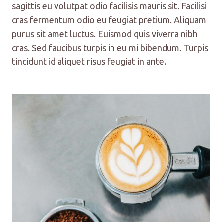
sagittis eu volutpat odio facilisis mauris sit. Facilisi
cras fermentum odio eu feugiat pretium. Aliquam
purus sit amet luctus. Euismod quis viverra nibh
cras. Sed faucibus turpis in eu mi bibendum. Turpis
tincidunt id aliquet risus feugiat in ante.