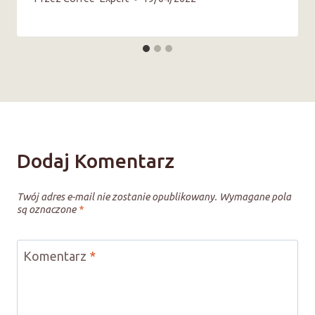
Dodaj Komentarz
Twój adres e-mail nie zostanie opublikowany.
Wymagane pola
są oznaczone
*
Komentarz
*