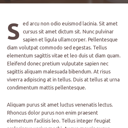
S
ed arcu non odio euismod lacinia. Sit amet
cursus sit amet dictum sit. Nunc pulvinar
sapien et ligula ullamcorper. Pellentesque
diam volutpat commodo sed egestas. Tellus
elementum sagittis vitae et leo duis ut diam quam.
Eleifend donec pretium vulputate sapien nec
sagittis aliquam malesuada bibendum. At risus
viverra adipiscing at in tellus. Duis at tellus at urna
condimentum mattis pellentesque.
Aliquam purus sit amet luctus venenatis lectus.
Rhoncus dolor purus non enim praesent
elementum facilisis leo. Tellus integer feugiat